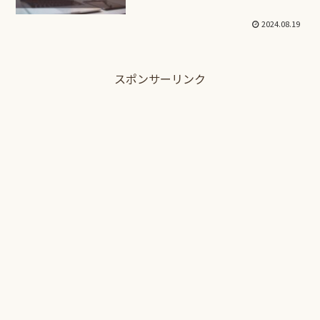
2024.08.19
スポンサーリンク