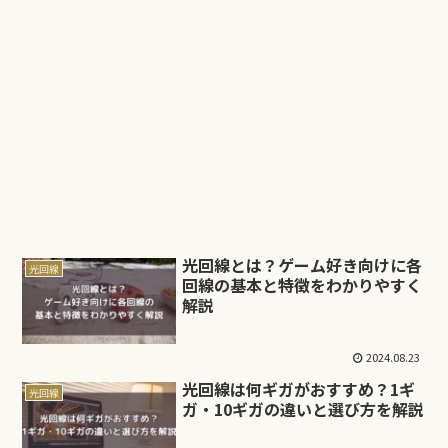
光回線とは？ゲーム好き向けに各
光回線
回線の基本と特徴をわかりやすく
解説
2024.08.23
光回線は何ギガがおすすめ？1ギ
光回線
ガ・10ギガの違いと選び方を解説