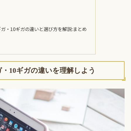
ガ・10ギガの違いと選び方を解説:まとめ
ガ・10ギガの違いを理解しよう