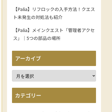
【Palia】リフロックの入手方法！クエス
ト未発生の対処法も紹介
【Palia】メインクエスト「管理者アクセ
ス」｜5つの部品の場所
アーカイブ
カテゴリー