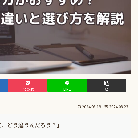
Pocket
LINE
コピー
2024.08.19
2024.08.23
て、どう違うんだろう？」