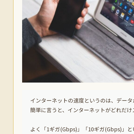
インターネットの速度というのは、データ
簡単に言うと、インターネットがどれだけ
よく「1ギガ(Gbps)」「10ギガ(Gbp