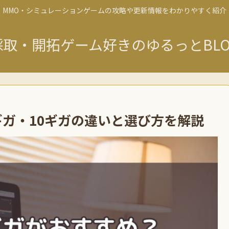
MMO・シミュレーションゲームの攻略や更新情報をわかりやすく紹介
採取・開拓ゲーム好きのゆるっとBLO
ギガ・10ギガの違いと選び方を解説