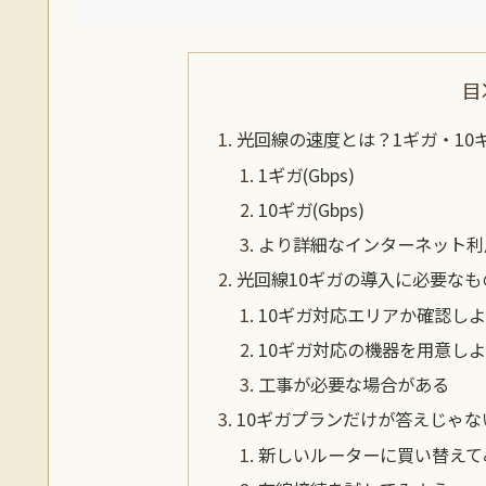
目
光回線の速度とは？1ギガ・10
1ギガ(Gbps)
10ギガ(Gbps)
より詳細なインターネット利
光回線10ギガの導入に必要なも
10ギガ対応エリアか確認し
10ギガ対応の機器を用意し
工事が必要な場合がある
10ギガプランだけが答えじゃ
新しいルーターに買い替えて