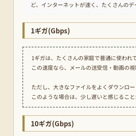
ど、インターネットが速く、たくさんのデ
1ギガ(Gbps)
1ギガは、たくさんの家庭で普通に使われ
この速度なら、メールの送受信・動画の視
ただし、大きなファイルをよくダウンロー
このような場合は、少し遅いと感じること
10ギガ(Gbps)