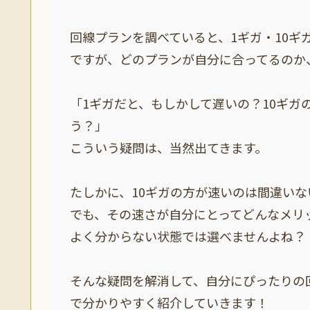
回線プランを調べていると、1ギガ・10ギ
ですが、どのプランが自分に合ってるのか
「1ギガだと、もしかして遅いの？10ギガ
う？」
こういう疑問は、当然出てきます。
たしかに、10ギガの方が速いのは間違いな
でも、その速さが自分にとってどんなメリ
よく分からない状態では選べませんよね？
そんな疑問を解消して、自分にぴったりの
で分かりやすく紹介していきます！