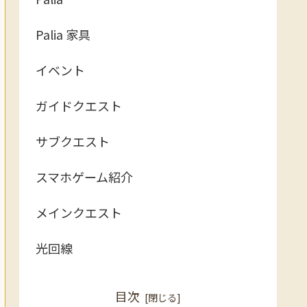
Palia 家具
イベント
ガイドクエスト
サブクエスト
スマホゲーム紹介
メインクエスト
光回線
目次