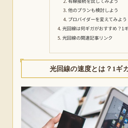
有線接続を試してみよう
他のプランも検討しよう
プロバイダーを変えてみよう
光回線は何ギガがおすすめ？1ギ
光回線の関連記事リンク
光回線の速度とは？1ギ