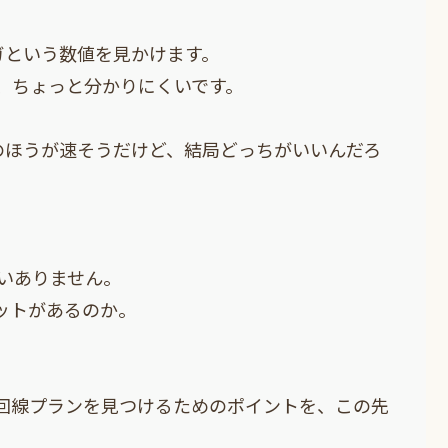
ガという数値を見かけます。
、ちょっと分かりにくいです。
のほうが速そうだけど、結局どっちがいいんだろ
いありません。
ットがあるのか。
回線プランを見つけるためのポイントを、この先