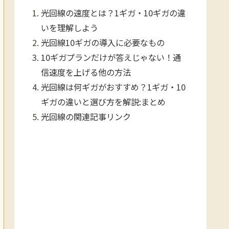
光回線の速度とは？1ギガ・10ギガの違
いを理解しよう
光回線10ギガの導入に必要なもの
10ギガプランだけが答えじゃない！通
信速度を上げる他の方法
光回線は何ギガがおすすめ？1ギガ・10
ギガの違いと選び方を解説:まとめ
光回線の関連記事リンク