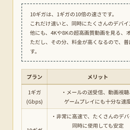
10ギガは、1ギガの10倍の速さです。
これだけ速いと、同時にたくさんのデバイ
他にも、4Kや8Kの超高画質動画を見る
ただし、その分、料金が高くなるので、普
す。
プラン
メリット
1ギガ
・メールの送受信、動画視聴
(Gbps)
ゲームプレイにも十分な速
・非常に高速で、たくさんのデバ
同時に使用しても安定
10ギガ