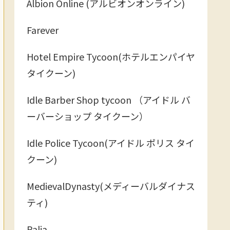
Albion Online (アルビオンオンライン)
Farever
Hotel Empire Tycoon(ホテルエンパイヤ
タイクーン)
Idle Barber Shop tycoon （アイドル バ
ーバーショップ タイクーン）
Idle Police Tycoon(アイドル ポリス タイ
クーン)
MedievalDynasty(メディーバルダイナス
ティ)
Palia