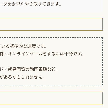
ータを素早くやり取りできます。
ている標準的な速度です。
聴・オンラインゲームをするには十分です。
ド・超高画質の動画視聴など。
があるかもしれません。