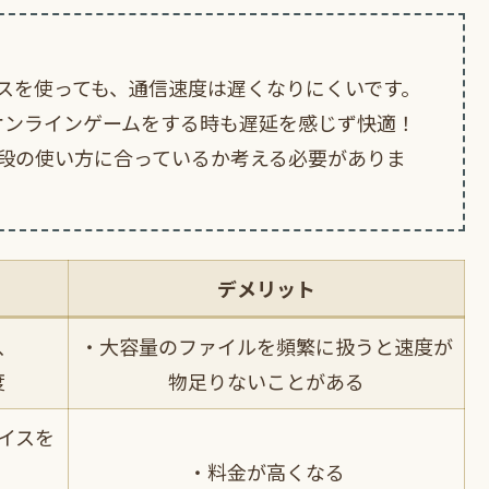
スを使っても、通信速度は遅くなりにくいです。
、オンラインゲームをする時も遅延を感じず快適！
段の使い方に合っているか考える必要がありま
デメリット
、
・大容量のファイルを頻繁に扱うと速度が
度
物足りないことがある
イスを
・料金が高くなる