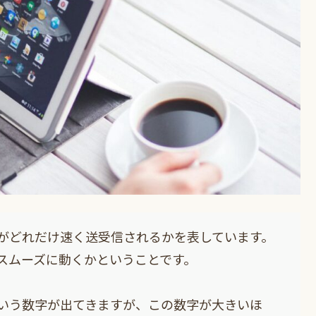
がどれだけ速く送受信されるかを表しています。
スムーズに動くかということです。
s)」という数字が出てきますが、この数字が大きいほ