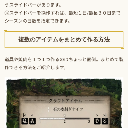
うスライドバーがあります。
③スライドバーを操作すれば、最短１日/最長３０日まで
シーズンの日数を指定できます。
複数のアイテムをまとめて作る方法
道具や焼肉を１つ１つ作るのはちょっと面倒。まとめて製
作できる方法をご紹介します。