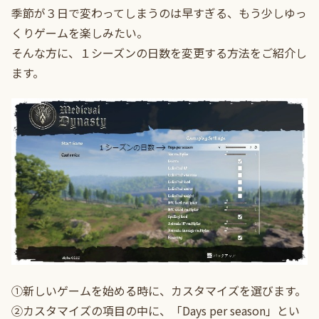
季節が３日で変わってしまうのは早すぎる、もう少しゆっ
くりゲームを楽しみたい。
そんな方に、１シーズンの日数を変更する方法をご紹介し
ます。
①新しいゲームを始める時に、カスタマイズを選びます。
②カスタマイズの項目の中に、「Days per season」とい