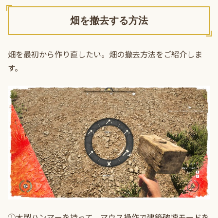
畑を撤去する方法
畑を最初から作り直したい。畑の撤去方法をご紹介しま
す。
①木製ハンマーを持って、マウス操作で建築破壊モードを