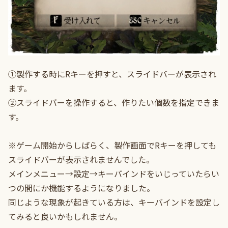
①製作する時にRキーを押すと、スライドバーが表示され
ます。
②スライドバーを操作すると、作りたい個数を指定できま
す。
※ゲーム開始からしばらく、製作画面でRキーを押しても
スライドバーが表示されませんでした。
メインメニュー→設定→キーバインドをいじっていたらい
つの間にか機能するようになりました。
同じような現象が起きている方は、キーバインドを設定し
てみると良いかもしれません。