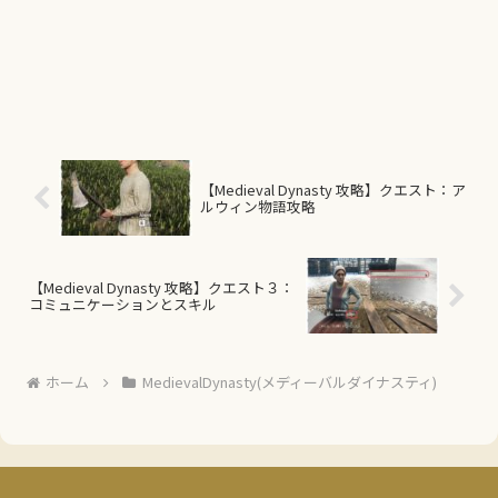
【Medieval Dynasty 攻略】クエスト：ア
ルウィン物語攻略
【Medieval Dynasty 攻略】クエスト３：
コミュニケーションとスキル
ホーム
MedievalDynasty(メディーバルダイナスティ)