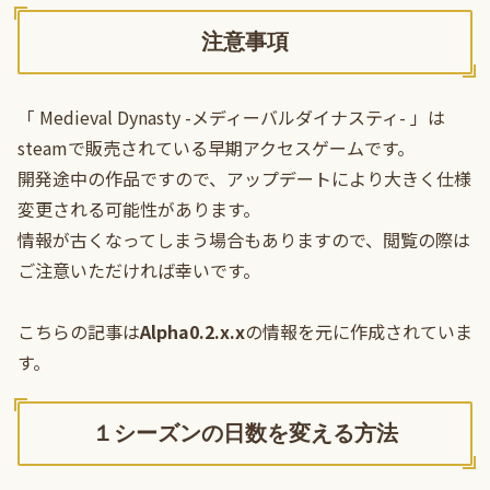
注意事項
「 Medieval Dynasty -メディーバルダイナスティ- 」は
steamで販売されている早期アクセスゲームです。
開発途中の作品ですので、アップデートにより大きく仕様
変更される可能性があります。
情報が古くなってしまう場合もありますので、閲覧の際は
ご注意いただければ幸いです。
こちらの記事は
Alpha0.2.x.x
の情報を元に作成されていま
す。
１シーズンの日数を変える方法