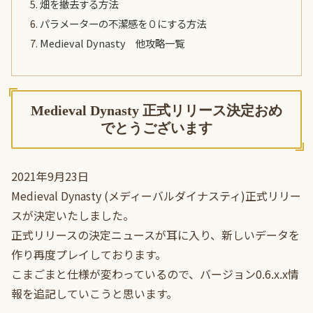
畑を撤去する方法
パラメーターの不潔感を０にする方法
Medieval Dynasty 他攻略一覧
Medieval Dynasty 正式リリース決定おめ
でとうございます
2021年9月23日
Medieval Dynasty (メディーバルダイナスティ)正式リリー
スが決定いたしました。
正式リリースの決定ニュースが耳に入り、新しいデータを
作り再度プレイしております。
こまごまと仕様が変わっているので、バージョン0.6.x.x情
報を追記していこうと思います。