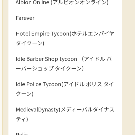
Albion Online (アルビオンオンライン)
Farever
Hotel Empire Tycoon(ホテルエンパイヤ
タイクーン)
Idle Barber Shop tycoon （アイドル バ
ーバーショップ タイクーン）
Idle Police Tycoon(アイドル ポリス タイ
クーン)
MedievalDynasty(メディーバルダイナス
ティ)
Palia