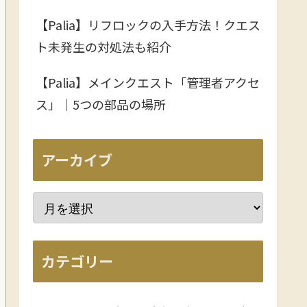
【Palia】リフロックの入手方法！クエス
ト未発生の対処法も紹介
【Palia】メインクエスト「管理者アクセ
ス」｜5つの部品の場所
アーカイブ
カテゴリー