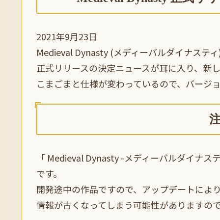
2021年9月23日
Medieval Dynasty (メディーバルダイ
正式リリースの決定ニュースが耳に入り、新
こまごまと仕様が変わっているので、バージョン0
「 Medieval Dynasty -メディーバルダ
です。
開発途中の作品ですので、アップデートによ
情報が古くなってしまう可能性がありますの