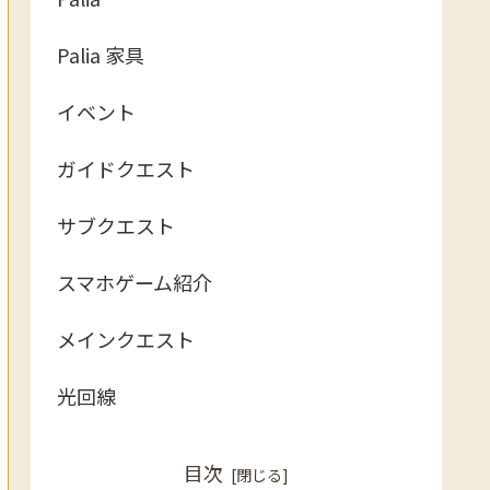
Palia 家具
イベント
ガイドクエスト
サブクエスト
スマホゲーム紹介
メインクエスト
光回線
目次