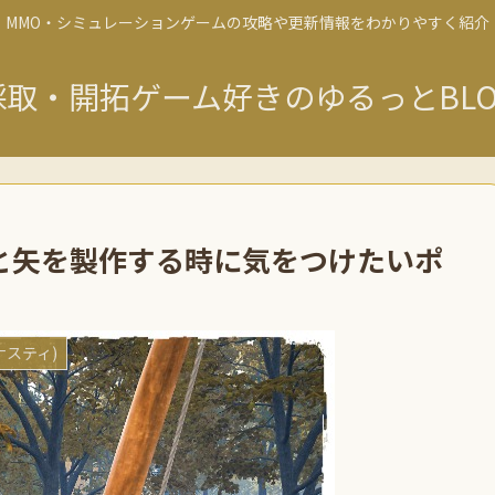
MMO・シミュレーションゲームの攻略や更新情報をわかりやすく紹介
採取・開拓ゲーム好きのゆるっとBLO
攻略】弓と矢を製作する時に気をつけたいポ
イナスティ)