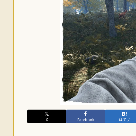
X
Facebook
はてブ