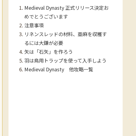
Medieval Dynasty 正式リリース決定お
めでとうございます
注意事項
リネンスレッドの材料、亜麻を収穫す
るには大鎌が必要
矢は「石矢」を作ろう
羽は鳥用トラップを使って入手しよう
Medieval Dynasty 他攻略一覧