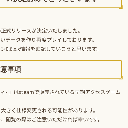
ナスティ)正式リリースが決定いたしました。
しいデータを作り再度プレイしております。
.6.x.x情報を追記していこうと思います。
注意事項
イナスティ- 」はsteamで販売されている早期アクセスゲーム
り大きく仕様変更される可能性があります。
で、閲覧の際はご注意いただければ幸いです。