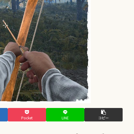
Pocket
LINE
コピー