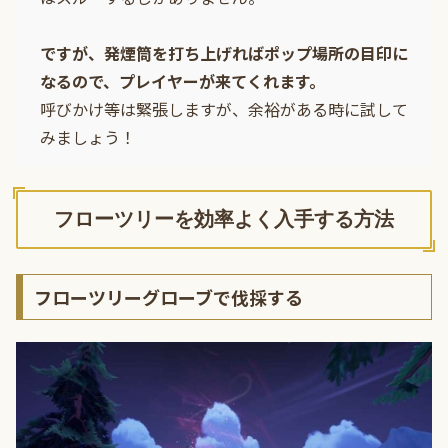
ですが、発煙筒を打ち上げればポップ場所の目印に
なるので、プレイヤーが来てくれます。
呼びかけ等は緊張しますが、余裕がある時に試して
みましょう！
フローツリーを効率よく入手する方法
フローツリーグローブで伐採する