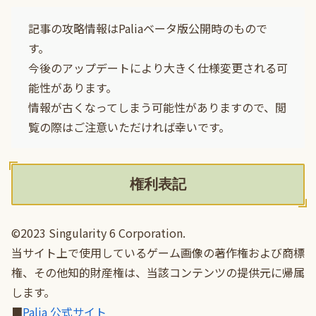
記事の攻略情報はPaliaベータ版公開時のもので
す。
今後のアップデートにより大きく仕様変更される可
能性があります。
情報が古くなってしまう可能性がありますので、閲
覧の際はご注意いただければ幸いです。
権利表記
©2023 Singularity 6 Corporation.
当サイト上で使用しているゲーム画像の著作権および商標
権、その他知的財産権は、当該コンテンツの提供元に帰属
します。
■
Palia 公式サイト