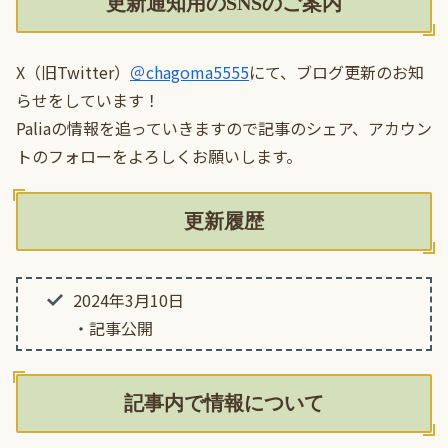
更新通知用のSNSのご案内
X（旧Twitter）
＠chagoma5555
にて、ブログ更新のお知
らせをしています！
Paliaの情報を追っていきますので記事のシェア、アカウン
トのフォローをよろしくお願いします。
更新履歴
2024年3月10日
・記事公開
記事内で情報について