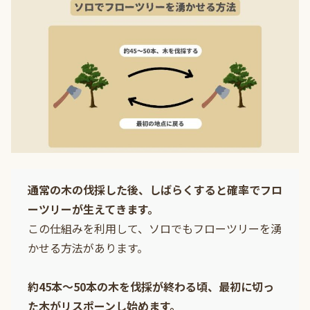
通常の木の伐採した後、しばらくすると確率でフロ
ーツリーが生えてきます。
この仕組みを利用して、ソロでもフローツリーを湧
かせる方法があります。
約45本～50本の木を伐採が終わる頃、最初に切っ
た木がリスポーンし始めます。