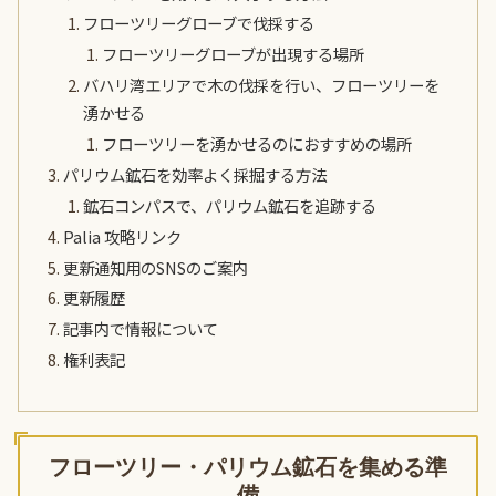
フローツリーグローブで伐採する
フローツリーグローブが出現する場所
バハリ湾エリアで木の伐採を行い、フローツリーを
湧かせる
フローツリーを湧かせるのにおすすめの場所
パリウム鉱石を効率よく採掘する方法
鉱石コンパスで、パリウム鉱石を追跡する
Palia 攻略リンク
更新通知用のSNSのご案内
更新履歴
記事内で情報について
権利表記
フローツリー・パリウム鉱石を集める準
備