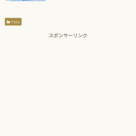
Palia
スポンサーリンク