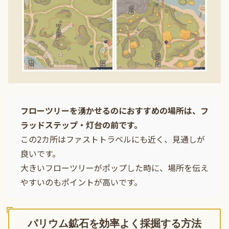
フローツリーを湧かせるのにおすすめの場所は、フ
ラッドステップ・灯台の前です。
この2カ所はファストトラベルにも近く、見通しが
良いです。
大きいフローツリーがポップした時に、場所を伝え
やすいのもポイントが高いです。
パリウム鉱石を効率よく採掘する方法