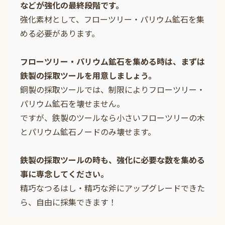
などが強化の最終段階です。
強化素材として、フローツリー・パリウム鉱石を集
める必要があります。
フローツリー・パリウム鉱石を集める時は、まずは
鉄製の採取ツールを用意しましょう。
銅製の採取ツールでは、制限によりフローツリー・
パリウム鉱石を壊せません。
ですが、鉄製のツールなら小さいフローツリーの木
とパリウム鉱石ノードのみ壊せます。
鉄製の採取ツールの時も、強化に必要な数を集める
事に専念してください。
精巧なつるはし・精巧な斧にアップグレードできた
ら、自由に採集できます！