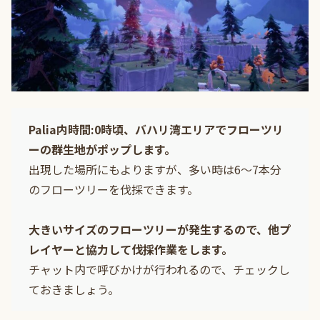
Palia内時間:0時頃、バハリ湾エリアでフローツリ
ーの群生地がポップします。
出現した場所にもよりますが、多い時は6～7本分
のフローツリーを伐採できます。
大きいサイズのフローツリーが発生するので、他プ
レイヤーと協力して伐採作業をします。
チャット内で呼びかけが行われるので、チェックし
ておきましょう。