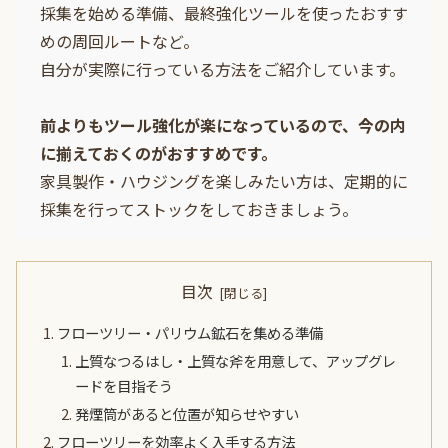
採集を始める準備、最終強化ツールを使ったおすす
めの周回ルートなど。
自分が実際に行っている方法をご紹介しています。
前よりもツール強化が楽になっているので、今の内
に揃えておくのがおすすめです。
家具製作・ハウジングを楽しみたい方は、定期的に
採集を行ってストックをしておきましょう。
目次
フローツリー・パリウム鉱石を集める準備
上質なつるはし・上質な斧を用意して、アップグレ
ードを目指そう
発煙筒があると位置が知らせやすい
フローツリーを効率よく入手する方法