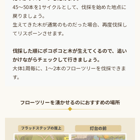
45～50本を1サイクルとして、伐採を始めた地点に
戻りましょう。
生えてきた木が通常のものだった場合、再度伐採し
てリスポーンさせます。
伐採した順にポコポコと木が生えてくるので、追い
かけながらチェックして行きましょう。
大体1周毎に、1～2本のフローツリーを伐採できま
す。
フローツリーを湧かせるのにおすすめの場所