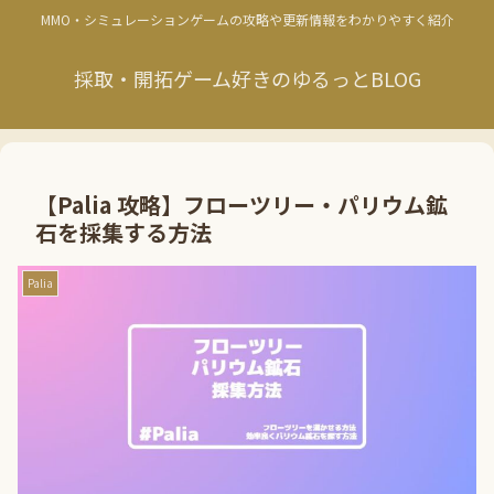
MMO・シミュレーションゲームの攻略や更新情報をわかりやすく紹介
採取・開拓ゲーム好きのゆるっとBLOG
【Palia 攻略】フローツリー・パリウム鉱
石を採集する方法
Palia