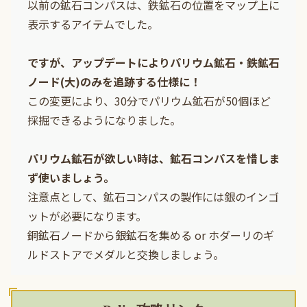
以前の鉱石コンパスは、鉄鉱石の位置をマップ上に
表示するアイテムでした。
ですが、アップデートによりパリウム鉱石・鉄鉱石
ノード(大)のみを追跡する仕様に！
この変更により、30分でパリウム鉱石が50個ほど
採掘できるようになりました。
パリウム鉱石が欲しい時は、鉱石コンパスを惜しま
ず使いましょう。
注意点として、鉱石コンパスの製作には銀のインゴ
ットが必要になります。
銅鉱石ノードから銀鉱石を集める or ホダーリのギ
ルドストアでメダルと交換しましょう。