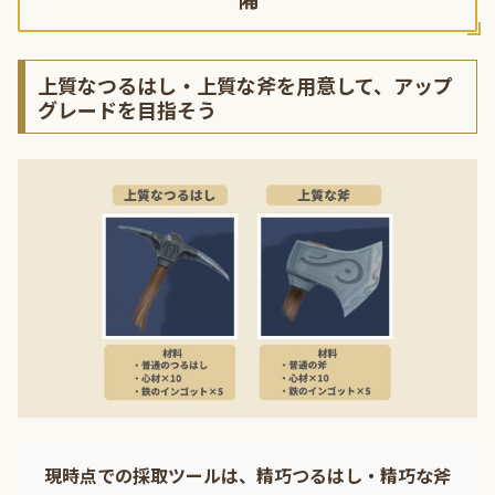
上質なつるはし・上質な斧を用意して、アップ
グレードを目指そう
現時点での採取ツールは、精巧つるはし・精巧な斧