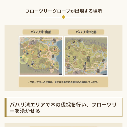
フローツリーグローブが出現する場所
バハリ湾エリアで木の伐採を行い、フローツリ
ーを湧かせる