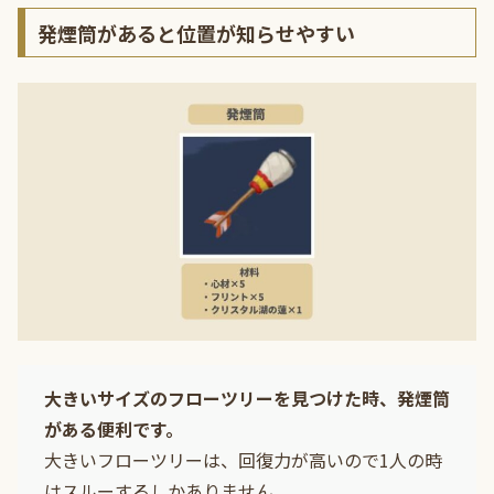
発煙筒があると位置が知らせやすい
大きいサイズのフローツリーを見つけた時、発煙筒
がある便利です。
大きいフローツリーは、回復力が高いので1人の時
はスルーするしかありません。