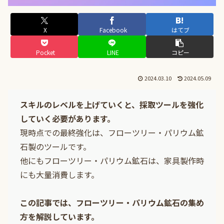
X
Facebook
はてブ
Pocket
LINE
コピー
2024.03.10
2024.05.09
スキルのレベルを上げていくと、採取ツールを強化
していく必要があります。
現時点での最終強化は、フローツリー・パリウム鉱
石製のツールです。
他にもフローツリー・パリウム鉱石は、家具製作時
にも大量消費します。
この記事では、フローツリー・パリウム鉱石の集め
方を解説しています。