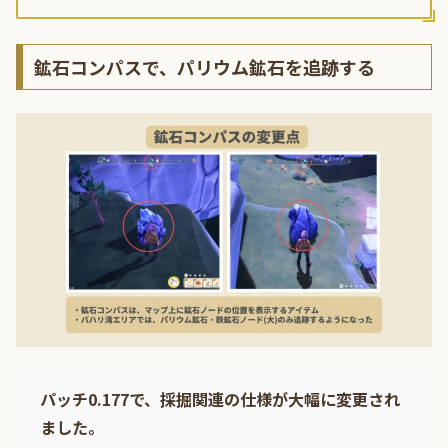
鉱石コンパスで、パリウム鉱石を追跡する
パッチ0.177で、採掘関連の仕様が大幅に変更され
ました。